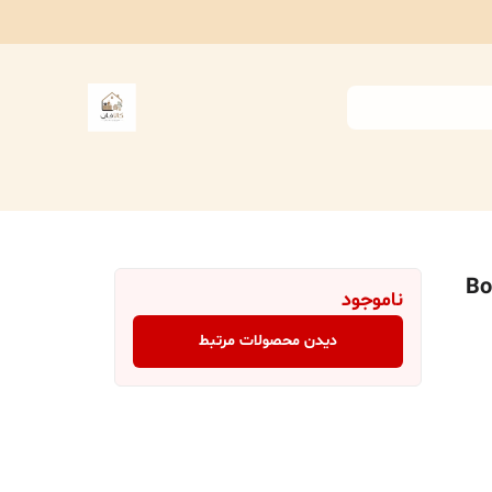
Boot HUR
ناموجود
دیدن محصولات مرتبط