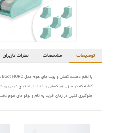
توضیحات
مشخصات
نظرات کاربران
کافیه که در منزل هر کفشی را که کمتر احتیاج دارین رو
جلوگیری کنین.در زمان خرید به نام و لوگو مای هوم دقت 