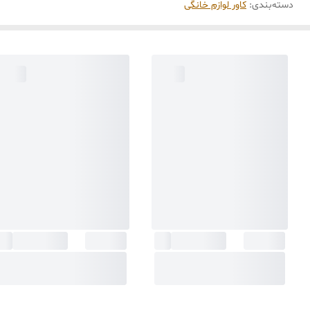
دسته‌بندی
:
کاور لوازم خانگی