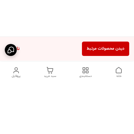
ناموجود
دیدن محصولات مرتبط
خانه
دسته‌بندی
سبد خرید
پروفایل
دسترسی سریع