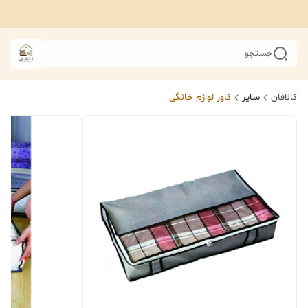
جستجو
کالافان
سایر
کاور لوازم خانگی