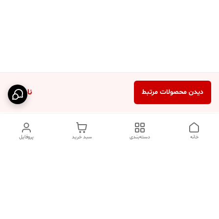
ناموجود
دیدن محصولات مرتبط
خانه
دسته‌بندی
سبد خرید
پروفایل