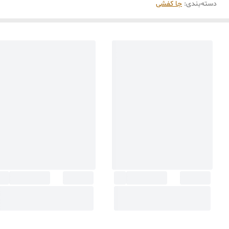
دسته‌بندی
:
جا کفشی