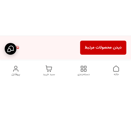
ناموجود
دیدن محصولات مرتبط
خانه
دسته‌بندی
سبد خرید
پروفایل
دسترسی سریع