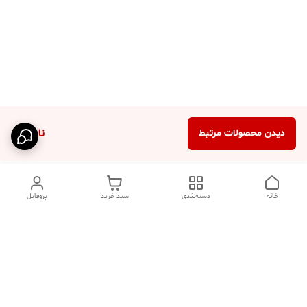
ناموجود
دیدن محصولات مرتبط
خانه
دسته‌بندی
سبد خرید
پروفایل