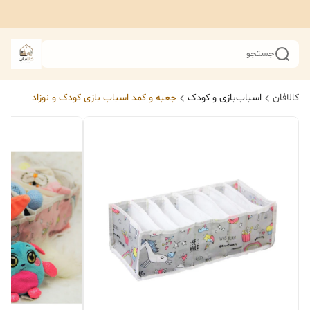
جستجو
کالافان
اسباب‌بازی و کودک
جعبه و کمد اسباب بازی کودک و نوزاد