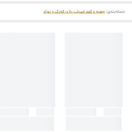
دسته‌بندی
:
جعبه و کمد اسباب بازی کودک و نوزاد