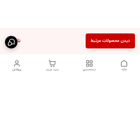
ناموجود
دیدن محصولات مرتبط
خانه
دسته‌بندی
سبد خرید
پروفایل
دسترسی سریع
تماس با ما
فروشگاه