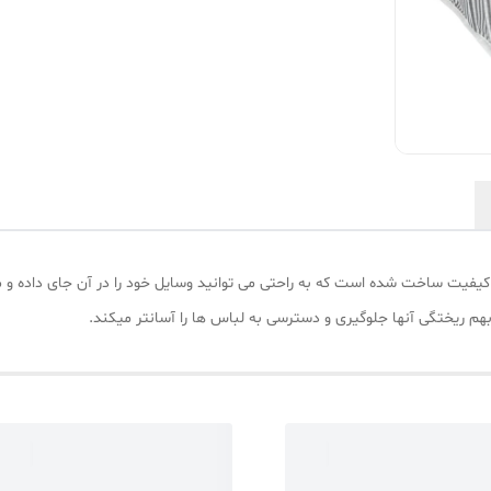
هم ریختگی آنها جلوگیری و دسترسی به لباس ها را آسانتر میکند.