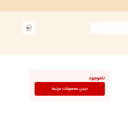
ناموجود
دیدن محصولات مرتبط