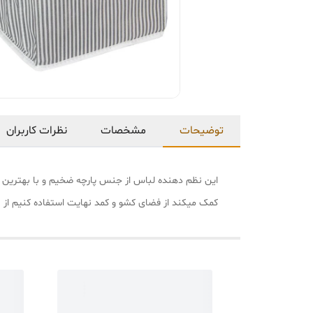
توضیحات
مشخصات
نظرات کاربران
کمک میکند از فضای کشو و کمد نهایت استفاده کنیم از ب