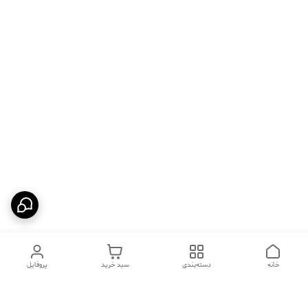
خانه
دسته‌بندی
سبد خرید
پروفایل