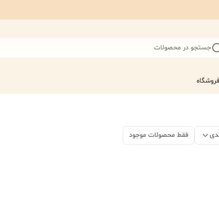
جستجو در محصولات
روشگاه
دی
فقط محصولات موجود