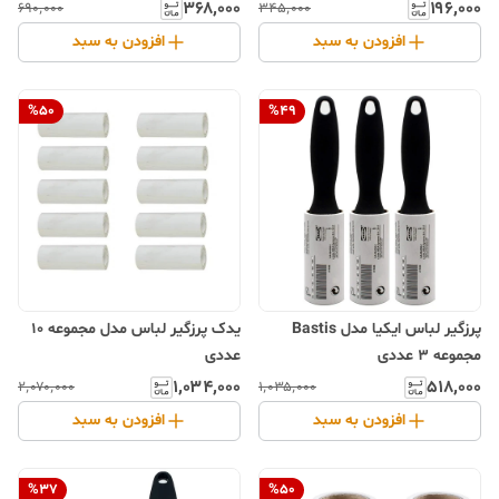
۳۶۸٬۰۰۰
۱۹۶٬۰۰۰
۶۹۰٬۰۰۰
۳۴۵٬۰۰۰
افزودن به سبد
افزودن به سبد
%
50
%
49
پرزگیر لباس ایکیا مدل Bastis
یدک پرزگیر لباس مدل مجموعه 10
مجموعه 3 عددی
عددی
۱٬۰۳۴٬۰۰۰
۵۱۸٬۰۰۰
۲٬۰۷۰٬۰۰۰
۱٬۰۳۵٬۰۰۰
افزودن به سبد
افزودن به سبد
%
37
%
50