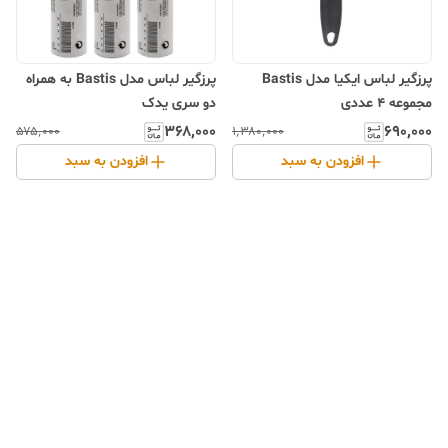
پرزگیر لباس ایکیا مدل Bastis
پرزگیر لباس مدل Bastis به همراه
مجموعه 4 عددی
دو سری یدک
۳۶۸٬۰۰۰
۶۹۰٬۰۰۰
۵۷۵٬۰۰۰
۱٬۳۸۰٬۰۰۰
افزودن به سبد
افزودن به سبد