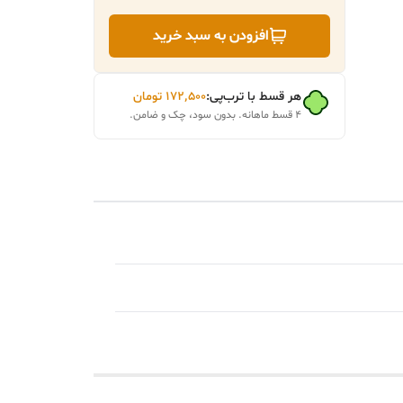
افزودن به سبد خرید
هر قسط با ترب‌پی:
۱۷۲٬۵۰۰
تومان
۴ قسط ماهانه. بدون سود، چک و ضامن.