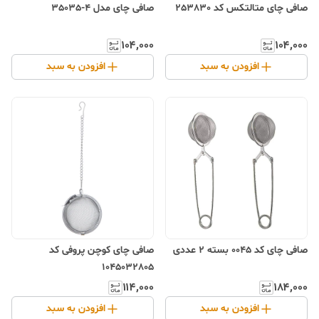
صافی چای متالتکس کد 253830
صافی چای مدل 4-35035
۱۰۴٬۰۰۰
۱۰۴٬۰۰۰
افزودن به سبد
افزودن به سبد
صافی چای کد 0045 بسته 2 عددی
صافی چای کوچن پروفی کد
1045032805
۱۱۴٬۰۰۰
۱۸۴٬۰۰۰
افزودن به سبد
افزودن به سبد