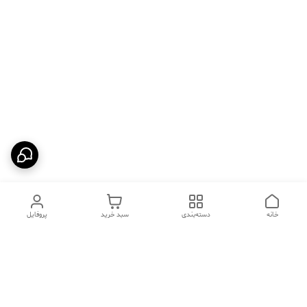
خانه
دسته‌بندی
سبد خرید
پروفایل