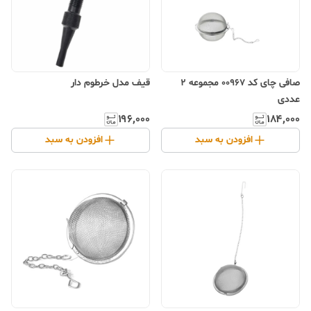
صافی چای کد 00967 مجموعه 2
قیف مدل خرطوم دار
عددی
۱۹۶٬۰۰۰
۱۸۴٬۰۰۰
افزودن به سبد
افزودن به سبد