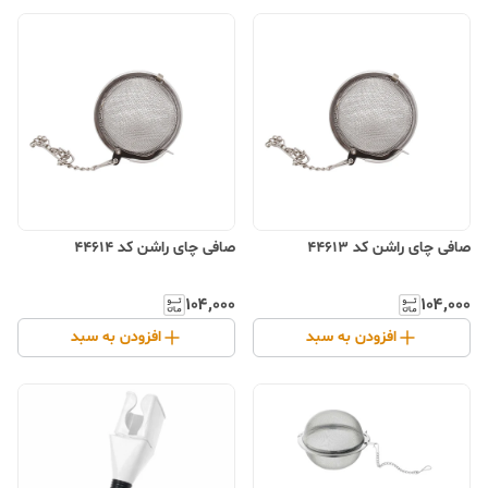
صافی چای راشن کد 44613
صافی چای راشن کد 44614
۱۰۴٬۰۰۰
۱۰۴٬۰۰۰
افزودن به سبد
افزودن به سبد