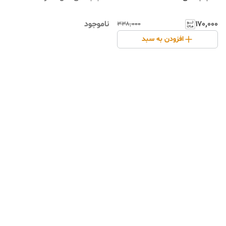
۱۷۰٬۰۰۰
ناموجود
۳۳۸٬۰۰۰
افزودن به سبد