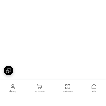
خانه
دسته‌بندی
سبد خرید
پروفایل