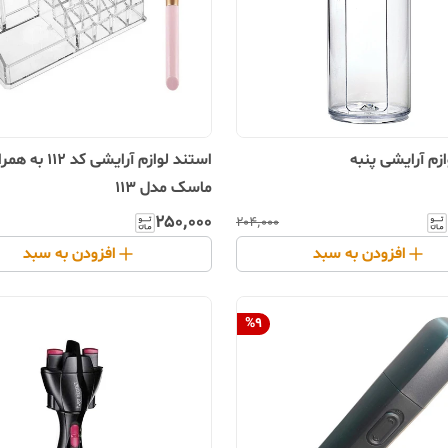
زم آرایشی پنبه
استند لوازم آرایشی کد 
ماسک مدل 113
۲۵۰٬۰۰۰
۲۰۴٬۰۰۰
افزودن به سبد
افزودن به سبد
%
9