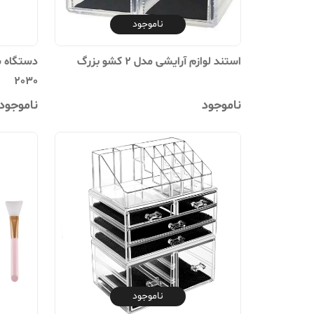
ناموجود
استند لوازم آرایشی مدل 2 کشو بزرگ
دستگاه 
2030
ناموجود
ناموجود
ناموجود