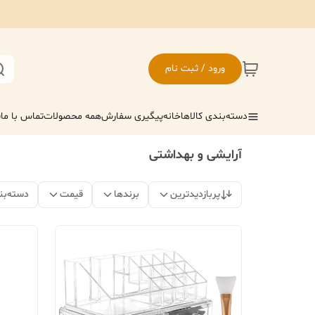
ورود / ثبت نام
دسته‌بندی کالاها
خانه
پیگیری سفارش
همه محصولات
تماس با ما
ف
آرایشی و بهداشتی
پربازدیدترین
برندها
قیمت
دسته‌بن