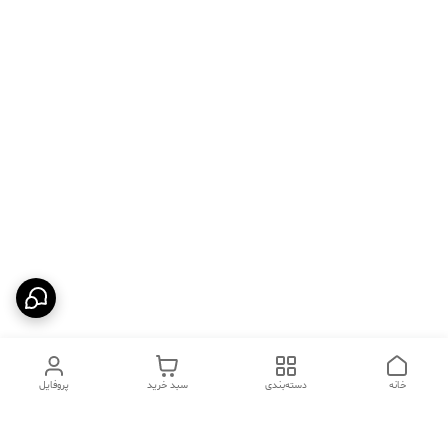
خانه
دسته‌بندی
سبد خرید
پروفایل