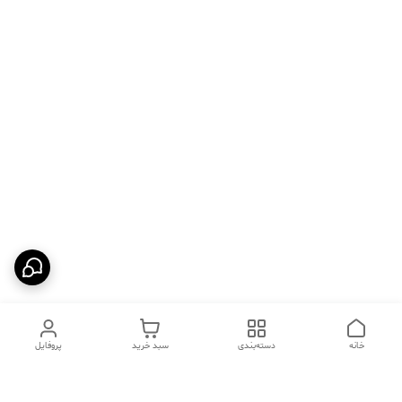
خانه
دسته‌بندی
سبد خرید
پروفایل