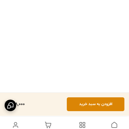
138,000
افزودن به سبد خرید