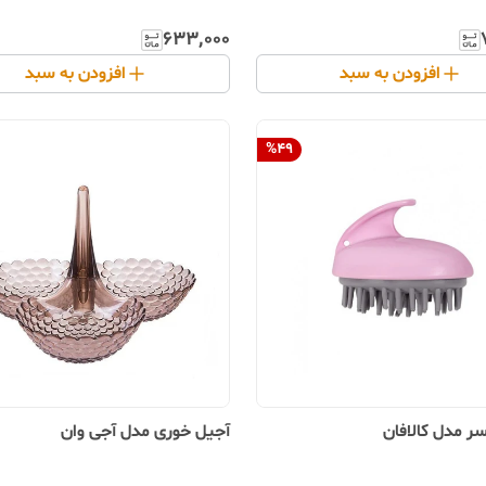
۶۳۳٬۰۰۰
افزودن به سبد
افزودن به سبد
%
49
سر مدل کالافان
آجیل خوری مدل آجی وان