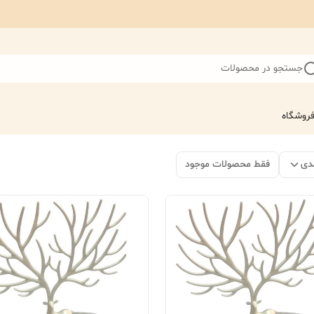
جستجو در محصولات
روشگاه
دی
فقط محصولات موجود