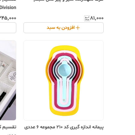
Division
۳۴۵٬۰۰۰
۸۱٬۰۰۰
افزودن به سبد
پیمانه اندازه گیری کد 210 مجموعه 6 عددی