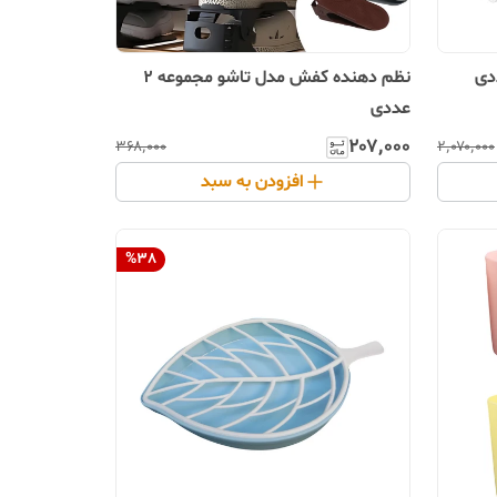
نظم دهنده کفش مدل تاشو مجموعه 2
عددی
۲۰۷٬۰۰۰
۳۶۸٬۰۰۰
۲٬۰۷۰٬۰۰۰
افزودن به سبد
%
38