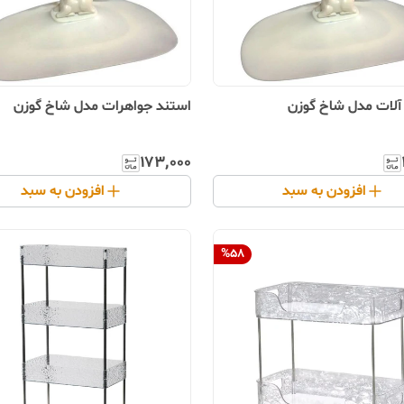
ر آلات مدل شاخ گوزن
استند جواهرات مدل شاخ گوزن
۱۷۳٬۰۰۰
افزودن به سبد
افزودن به سبد
%
58