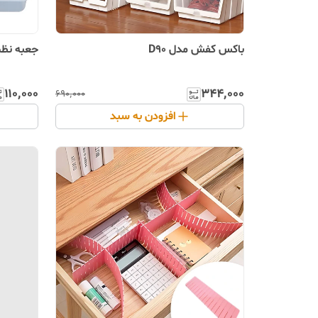
باکس کفش مدل D90
جعبه نظم د
۱۱۰٬۰۰۰
۳۴۴٬۰۰۰
۶۹۰٬۰۰۰
افزودن به سبد