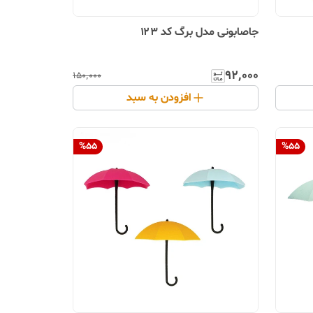
جاصابونی مدل برگ کد ۱۲۳
۹۲٬۰۰۰
۱۵۰٬۰۰۰
افزودن به سبد
%
55
%
55