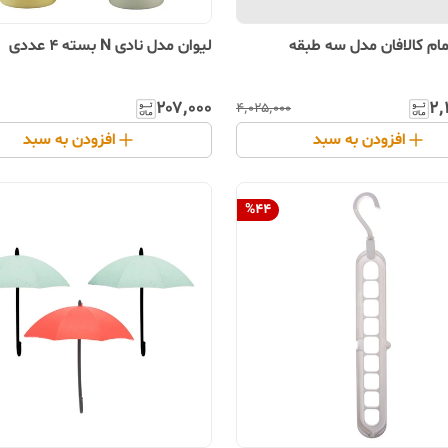
ام کالافان مدل سه طبقه
لیوان مدل نادی N بسته 4 عددی
۲۰۷٬۰۰۰
۲٬
۴٬۰۲۵٬۰۰۰
افزودن به سبد
افزودن به سبد
%
44