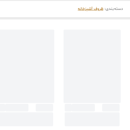
دسته‌بندی
:
ظروف آشپزخانه