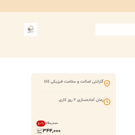
گارانتی اصالت و سلامت فیزیکی کالا
زمان آماده‌سازی
2
روز کاری
۶۹۰٬۰۰۰
50
%
344,000