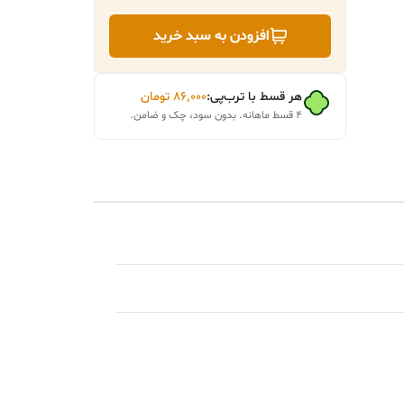
افزودن به سبد خرید
هر قسط با ترب‌پی:
۸۶٬۰۰۰
تومان
۴ قسط ماهانه. بدون سود، چک و ضامن.