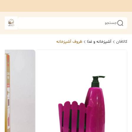
جستجو
کالافان
آشپزخانه و غذا
ظروف آشپزخانه