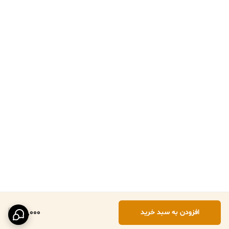
161,000
افزودن به سبد خرید