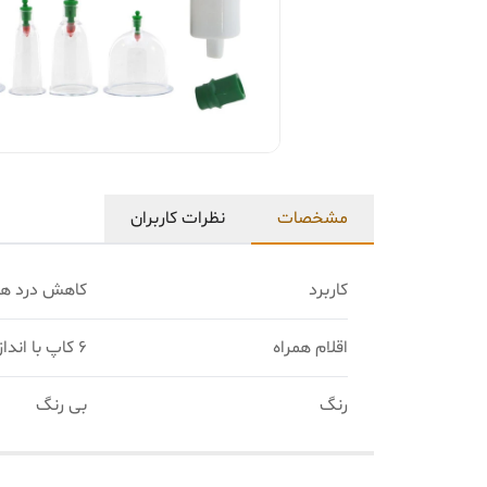
مشخصات
نظرات کاربران
کاربرد
کاهش درد ها
اقلام همراه
6 کاپ با اندازه های متفاوت دستگاه مکنده رابط اتصال
رنگ
بی رنگ