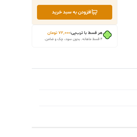
افزودن به سبد خرید
هر قسط با ترب‌پی:
۷۲٬۰۰۰
تومان
۴ قسط ماهانه. بدون سود، چک و ضامن.