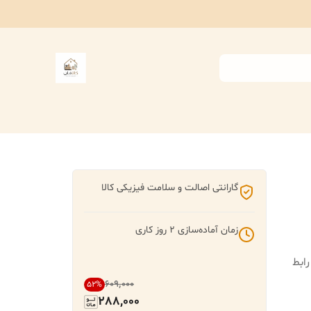
گارانتی اصالت و سلامت فیزیکی کالا
زمان آماده‌سازی
2
روز کاری
رابط
۶۰۹٬۰۰۰
52
%
288,000