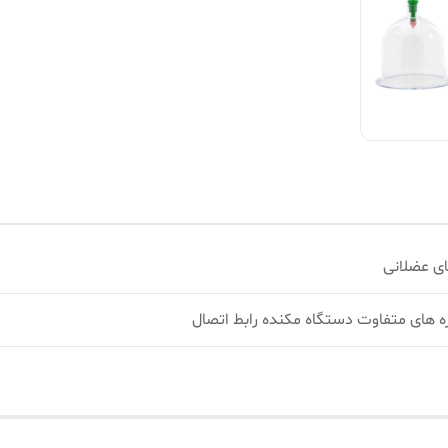
ی عضلانی