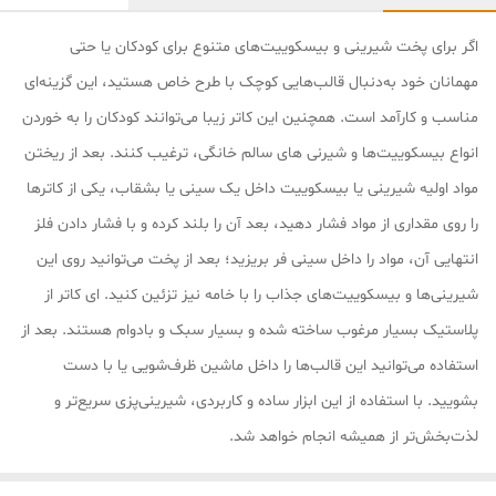
اگر برای پخت شیرینی و بیسکوییت‌های متنوع برای کودکان یا حتی
مهمانان خود به‌دنبال قالب‌هایی کوچک با طرح خاص هستید، این گزینه‌ای
مناسب و کارآمد است. همچنین این کاتر‌ زیبا می‌توانند کودکان را به خوردن
انواع بیسکوییت‌ها و شیرنی های سالم خانگی، ترغیب کنند. بعد از ریختن
مواد اولیه شیرینی یا بیسکوییت داخل یک سینی یا بشقاب، یکی از کاتر‌ها
را روی مقداری از مواد فشار دهید، بعد آن را بلند کرده و با فشار دادن فلز
انتهایی آن، مواد را داخل سینی فر بریزید؛ بعد از پخت می‌توانید روی این
شیرینی‌ها و بیسکوییت‌های جذاب را با خامه نیز تزئین کنید. ای کاتر از
پلاستیک بسیار مرغوب ساخته شده‌ و بسیار سبک و بادوام هستند. بعد از
استفاده می‌توانید این قالب‌ها را داخل ماشین ظرف‌شویی یا با دست
بشویید. با استفاده از این ابزار ساده و کاربردی، شیرینی‌پزی سریع‌تر و
لذت‌بخش‌تر از همیشه انجام خواهد شد.