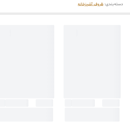
دسته‌بندی
:
ظروف آشپزخانه