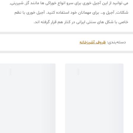
می توانید از این آجیل خوری برای سرو انواع خوراکی ها مانند گز, شیرینی,
شکلات, آجیل و… برای مهمانان خود استفاده کنید. آجیل خوری با نظم
خاصی با شکل های سنتی ایرانی در کنار هم قرار گرفته اند.
دسته‌بندی
:
ظروف آشپزخانه