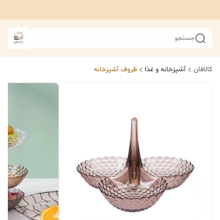
جستجو
کالافان
آشپزخانه و غذا
ظروف آشپزخانه