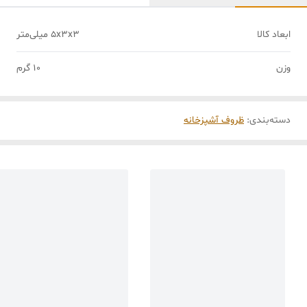
ابعاد کالا
5x3x3 میلی‌متر
وزن
10 گرم
دسته‌بندی
:
ظروف آشپزخانه