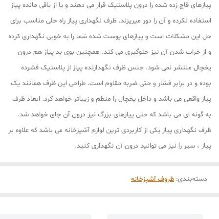
پیازهای قاچ زده شده را درون پلاستیک قرار می دهند و یا از باقی مانده پیاز
استفاده نکرده و آن را دور میریزند. ظرف نگهداری پیاز راه حلی مناسب برای
حل این مشکلات است و پیازهای پوست شده شما را به خوبی نگهداری کرده
و از خراب شدن آن نیز جلوگیری می کند. همچنین بوی بد پیاز هم درون
یخچال منتشر نمی شود. جنس ظرف نگهدارنده پیاز از پلاستیک فشرده
بوده و در برابر فشار و حتی ضربه مقاوم است. طراحی این ظرف همانند یک
پیاز واقعی می باشد و داخل یخچال را منظم و زیباتر خواهد کرد. ابعاد ظرف
به گونه ای می باشد که حتی پیازهای بزرگ نیز درون آن جای خواهد شد.
ظرف نگهداری پیاز یکی از کاربردی ترین لوازم آشپزخانه می باشد که علاوه بر
پیاز ، سیر را نیز می توانید درون آن نگهداری کنید.
دسته‌بندی
:
ظروف آشپزخانه