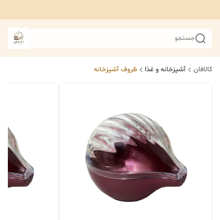
جستجو
کالافان
آشپزخانه و غذا
ظروف آشپزخانه