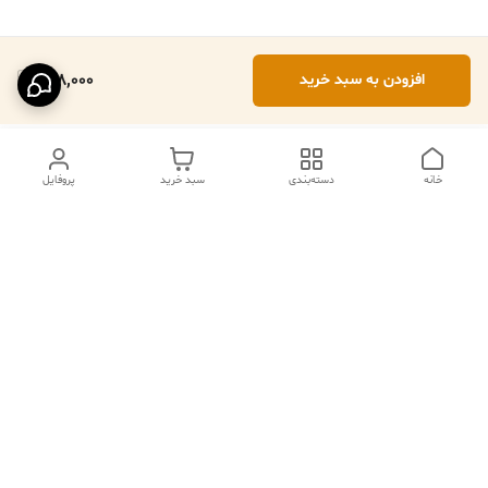
138,000
افزودن به سبد خرید
خانه
دسته‌بندی
سبد خرید
پروفایل
دسترسی سریع
تماس با ما
فروشگاه
درباره ما
قوانین مرجوعی