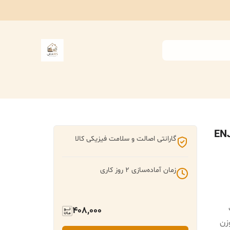
گارانتی اصالت و سلامت فیزیکی کالا
زمان آماده‌سازی
2
روز کاری
408,000
تر و وزن