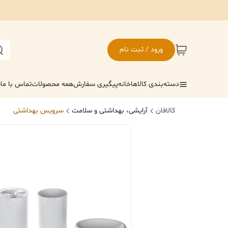
ورود / ثبت نام
دسته‌بندی کالاها
خانه
پیگیری سفارش
همه محصولات
تماس با ما
ف
کالافان
آرایشی، بهداشتی و سلامت
سرویس بهداشتی