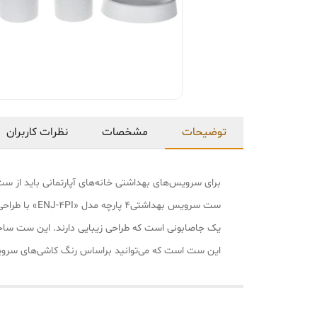
توضیحات
مشخصات
نظرات کاربران
برای سرویس‌های بهداشتی خانه‌های آپارتمانی باید از ست‌ه
ست سرویس به
یک جاصابونی است که طراحی زیبایی دارند. این ست ساخته
این ست است که می‌توانید براساس رنگ کاشی‌های سرویس