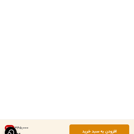
۳۴۵٬۰۰۰
43
%
افزودن به سبد خرید