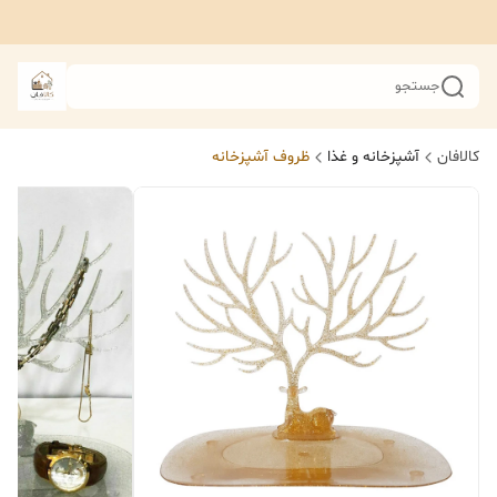
جستجو
کالافان
آشپزخانه و غذا
ظروف آشپزخانه