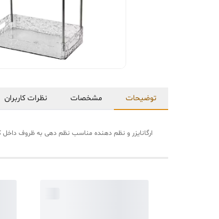
توضیحات
مشخصات
نظرات کاربران
ارگانایزر و نظم دهنده مناسب نظم دهی به ظروف داخل ک