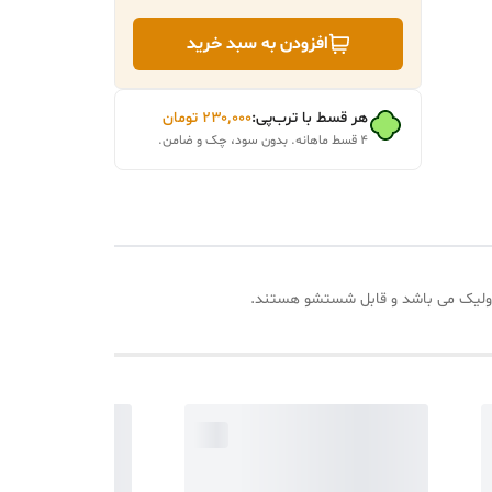
افزودن به سبد خرید
هر قسط با ترب‌پی:
۲۳۰٬۰۰۰
تومان
۴ قسط ماهانه. بدون سود، چک و ضامن.
اکرولیک می باشد و قابل شستشو هستند.