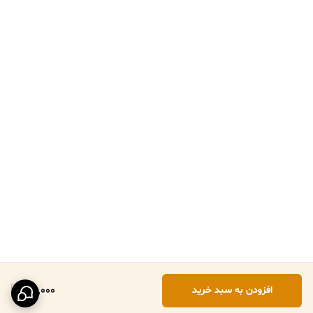
161,000
افزودن به سبد خرید