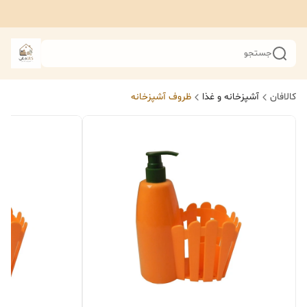
جستجو
کالافان
آشپزخانه و غذا
ظروف آشپزخانه