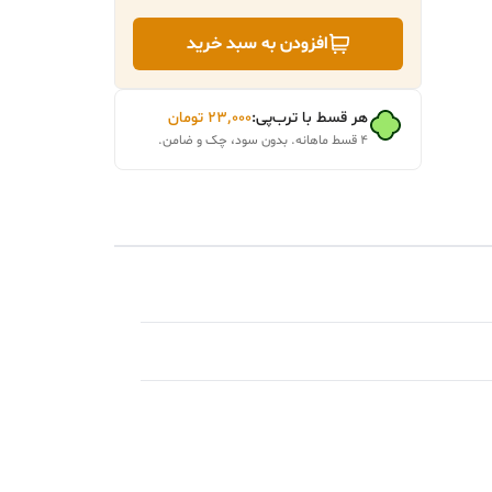
افزودن به سبد خرید
هر قسط با ترب‌پی:
۲۳٬۰۰۰
تومان
۴ قسط ماهانه. بدون سود، چک و ضامن.