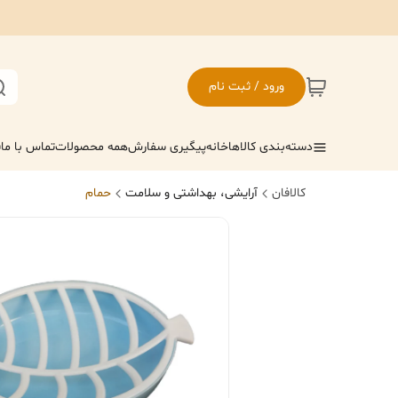
ورود / ثبت نام
دسته‌بندی کالاها
خانه
پیگیری سفارش
همه محصولات
تماس با ما
ف
کالافان
آرایشی، بهداشتی و سلامت
حمام