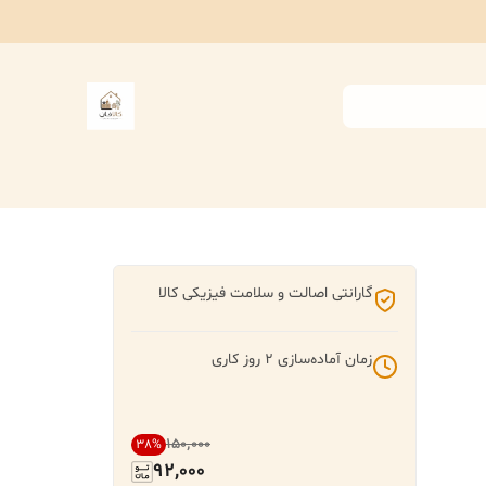
گارانتی اصالت و سلامت فیزیکی کالا
زمان آماده‌سازی
2
روز کاری
۱۵۰٬۰۰۰
38
%
92,000