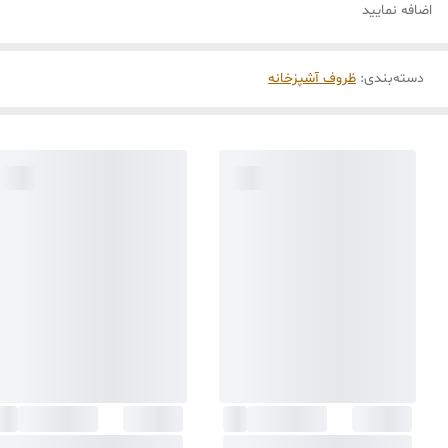
اضافه نمایید
دسته‌بندی
:
ظروف آشپزخانه