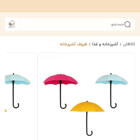
جستجو
کالافان
آشپزخانه و غذا
ظروف آشپزخانه