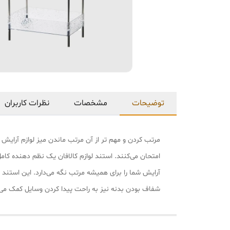
توضیحات
مشخصات
نظرات کاربران
مرتب کردن و مهم تر از آن مرتب ماندن میز لوازم آرایش
امتحان می‌کنند. استند لوازم کالافان یک نظم دهنده کامل
آرایش شما را برای همیشه مرتب نگه می‌دارد. این استند
شفاف بودن بدنه نیز به راحت پیدا کردن وسایل کمک می‌ک