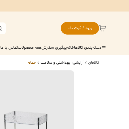
ورود / ثبت نام
دسته‌بندی کالاها
خانه
پیگیری سفارش
همه محصولات
تماس با ما
ف
کالافان
آرایشی، بهداشتی و سلامت
حمام