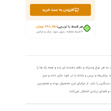
افزودن به سبد خرید
هر قسط با ترب‌پی:
۴۸۸٬۷۵۰
تومان
۴ قسط ماهانه. بدون سود، چک و ضامن.
 هر نوع وسیله و نظم دهنده ای زده و همه راه ها را
 براش‌ها و برس و شانه را در خود جای داده و میز
نگین را دارد. از مزایای این محصول بوده و همچنین
و فضای زیادی اشغال نمی‌کند.