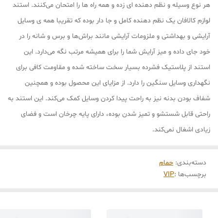
هر نوع وسیله و نظم دهنده ای زده و همه راه ها را امتحان می‌کنند. استند
لوازم کالافان یک نظم دهنده کامل و جا دار بوده که تقریبا همه ی وسایل
آرایشی و بهداشتی و ملزومات آرایشی مانند براش‌ها و برس و شانه را در
خود جای داده و میز آرایش شما را برای همیشه مرتب نگه می‌دارد. این
استند از پلاستیک فشرده بسیار سخت ساخته شده و مقاومت کافی برای
نگهداری وسایل سنگین را دارد. از مزایای این محصول بوده و همچنین
شفاف بودن بدنه نیز به راحت پیدا کردن وسایل کمک می‌کند. این استند به
راحتی قابل شستشو و تمیز شدن بوده، دارای پایه چرخان است و فضای
زیادی اشغال نمی‌کند.
دسته‌بندی
:
حمام
برچسب‌ها :
VIP