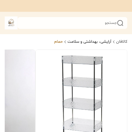
جستجو
کالافان
آرایشی، بهداشتی و سلامت
حمام