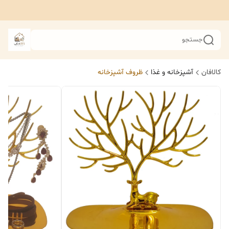
جستجو
کالافان
آشپزخانه و غذا
ظروف آشپزخانه