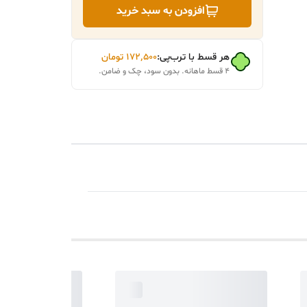
افزودن به سبد خرید
هر قسط با ترب‌پی:
۱۷۲٬۵۰۰
تومان
۴ قسط ماهانه. بدون سود، چک و ضامن.