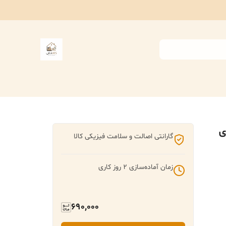
گارانتی اصالت و سلامت فیزیکی کالا
زمان آماده‌سازی
2
روز کاری
690,000