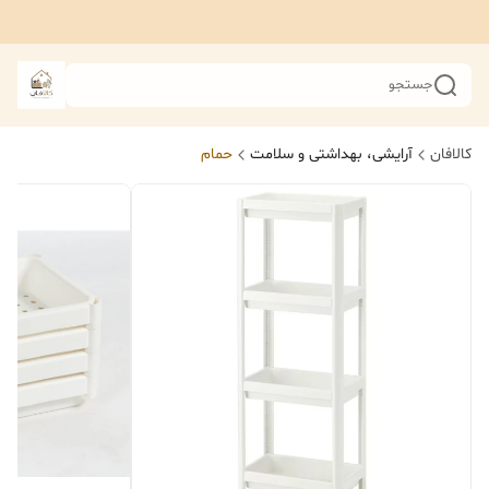
جستجو
کالافان
آرایشی، بهداشتی و سلامت
حمام