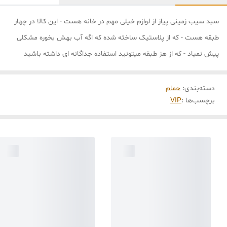
سبد سیب زمینی پیاز از لوازم خیلی مهم در خانه هست - این کالا در چهار
طبقه هست - که از پلاستیک ساخته شده که اگه آب بهش بخوره مشکلی
پیش نمیاد - که از هز طبقه میتونید استفاده جداگانه ای داشته باشید
دسته‌بندی
:
حمام
برچسب‌ها :
VIP