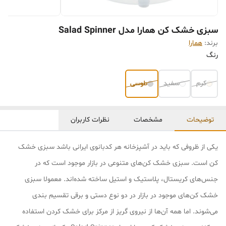
سبزی خشک کن همارا مدل Salad Spinner
برند:
همارا
رنگ
کرم
سفید
طوسی
توضیحات
مشخصات
نظرات کاربران
یکی از ظروفی که باید در آشپزخانه هر کدبانوی ایرانی باشد سبزی خشک
کن است. سبزی خشک کن‌های متنوعی در بازار موجود است که در
جنس‌های کریستال، پلاستیک و استیل ساخته شده‌اند. معمولا سبزی
خشک کن‌های موجود در بازار در دو نوع دستی و برقی تقسیم بندی
می‌شوند. اما همه آن‌ها از نیروی گریز از مرکز برای خشک کردن استفاده