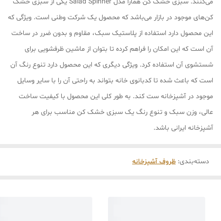
می‌کنند. سبزی خشک کن همارا مدل Salad Spinner یکی از سبزی خشک
کن‌های موجود در بازار می‌باشد که محصول یک شرکت وطنی است. ویژگی که
این محصول دارد استفاده از پلاستیک سبک، مقاوم و بدون ضرر در ساخت
آن است که این امکان را فراهم کرده تا بتوان از ماشین ظرفشویی برای
شستشوی آن استفاده کرد. ویژگی دیگری که این محصول دارد تنوع رنگ آن
است که باعث شده تا کدبانوی خانه بتواند به راحتی آن را با سایر وسایل
موجود در آشپزخانه ست کند. به طور کلی این محصول با کیفیت ساخت
عالی، وزن سبک و تنوع رنگ یک سبزی خشک کن مناسب برای هر
آشپزخانه ایرانی باشد.
دسته‌بندی
:
ظروف آشپزخانه