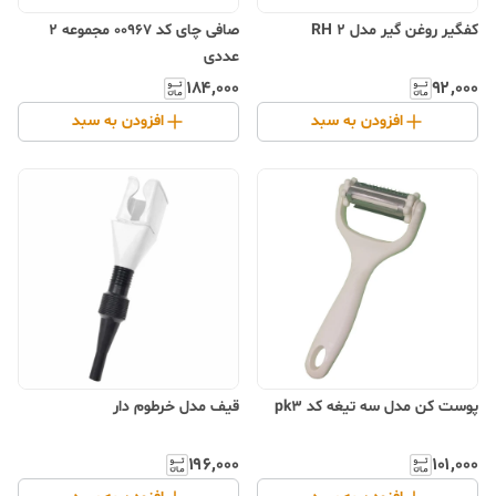
کفگیر روغن گیر مدل RH 2
صافی چای کد 00967 مجموعه 2
عددی
۱۸۴٬۰۰۰
۹۲٬۰۰۰
افزودن به سبد
افزودن به سبد
پوست کن مدل سه تیغه کد pk3
قیف مدل خرطوم دار
۱۹۶٬۰۰۰
۱۰۱٬۰۰۰