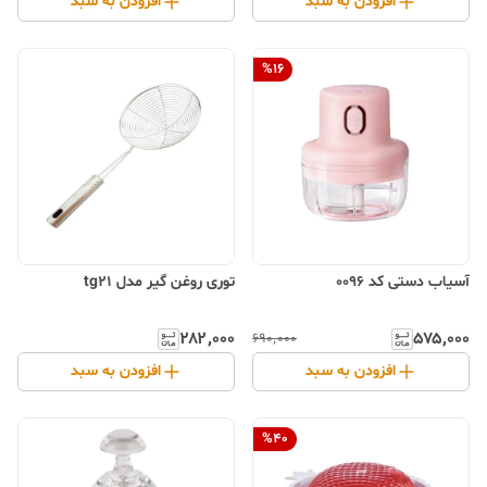
افزودن به سبد
افزودن به سبد
%
16
آسیاب دستی کد 0096
توری روغن گیر مدل tg21
۲۸۲٬۰۰۰
۵۷۵٬۰۰۰
۶۹۰٬۰۰۰
افزودن به سبد
افزودن به سبد
%
40