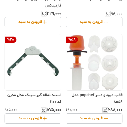
فاردینکس
۲۲۹٬۰۰۰
۹۸٬۰۰۰
افزودن به سبد
افزودن به سبد
%
28
%
58
قالب میوه و دسر popchef مدل
استند تفاله گیر سینک مدل مدرن
8559
کد 1100
۵۷۵٬۰۰۰
۲۸۸٬۰۰۰
۸۰۵٬۰۰۰
۶۹۰٬۰۰۰
افزودن به سبد
افزودن به سبد