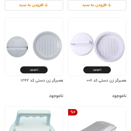
افزودن به سبد
افزودن به سبد
ناموجود
ناموجود
همبرگر زن دستی کد 006
همبرگر زن دستی کد 1242
ناموجود
ناموجود
%
6