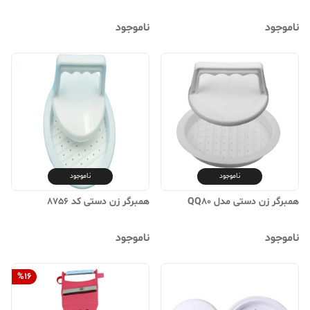
ناموجود
ناموجود
ناموجود
ناموجود
همبرگر زن دستی مدل QQ80
همبرگر زن دستی کد 8756
ناموجود
ناموجود
%
16