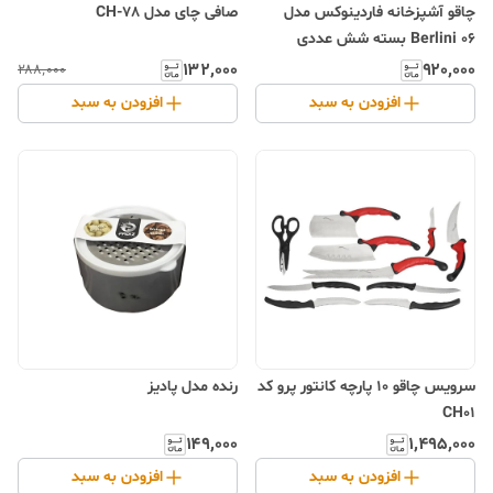
چاقو آشپزخانه فاردینوکس مدل
صافی چای مدل CH-78
Berlini 06 بسته شش عددی
۱۳۲٬۰۰۰
۹۲۰٬۰۰۰
۲۸۸٬۰۰۰
افزودن به سبد
افزودن به سبد
سرویس چاقو 10 پارچه کانتور پرو کد
رنده مدل پادیز
CH01
۱۴۹٬۰۰۰
۱٬۴۹۵٬۰۰۰
افزودن به سبد
افزودن به سبد